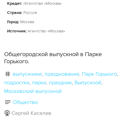
Кредит:
/Агентство «Москва»
Страна:
Россия
Город:
Москва
Источник:
Агентство «Москва»
Общегородской выпускной в Парке
Горького.
выпускники
празднование
Парк Горького
подростки
парки
праздник
Выпускной
Московский выпускной
Общество
Сергей Киселев