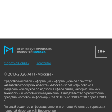
18+
Обратная связь
Контакты
© 2013-2026 АГН «Москва»
Средство массовой информации информационное агентство
«Агентство городских новостей «Москва» зарегистрировано в
Федеральной службе по надзору в сфере связи, информационных
технологий и массовых коммуникаций. Свидетельство о регистрации
средства массовой информации Эл № ФС77-53980 от 30 апреля 2013
г.
Главный редактор информационного агентства «Агентство городских
новостей «Москва» А.Б. Воронченко.