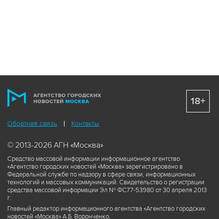
18+
Обратная связь
Контакты
© 2013-2026 АГН «Москва»
Средство массовой информации информационное агентство
«Агентство городских новостей «Москва» зарегистрировано в
Федеральной службе по надзору в сфере связи, информационных
технологий и массовых коммуникаций. Свидетельство о регистрации
средства массовой информации Эл № ФС77-53980 от 30 апреля 2013
г.
Главный редактор информационного агентства «Агентство городских
новостей «Москва» А.Б. Воронченко.