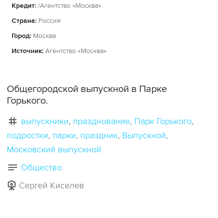
Кредит:
/Агентство «Москва»
Страна:
Россия
Город:
Москва
Источник:
Агентство «Москва»
Общегородской выпускной в Парке
Горького.
выпускники
празднование
Парк Горького
подростки
парки
праздник
Выпускной
Московский выпускной
Общество
Сергей Киселев