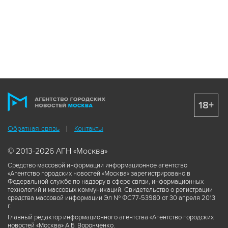
18+
Обратная связь
Контакты
© 2013-2026 АГН «Москва»
Средство массовой информации информационное агентство
«Агентство городских новостей «Москва» зарегистрировано в
Федеральной службе по надзору в сфере связи, информационных
технологий и массовых коммуникаций. Свидетельство о регистрации
средства массовой информации Эл № ФС77-53980 от 30 апреля 2013
г.
Главный редактор информационного агентства «Агентство городских
новостей «Москва» А.Б. Воронченко.