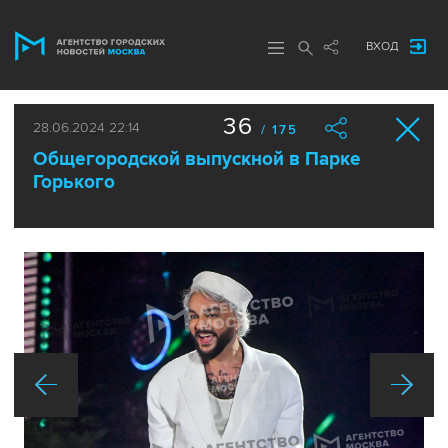
ВХОД
36
28.06.2024 22:14
/ 175
Общегородской выпускной в Парке
Горького