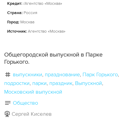
Кредит:
/Агентство «Москва»
Страна:
Россия
Город:
Москва
Источник:
Агентство «Москва»
Общегородской выпускной в Парке
Горького.
выпускники
празднование
Парк Горького
подростки
парки
праздник
Выпускной
Московский выпускной
Общество
Сергей Киселев