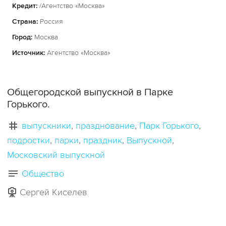
Кредит:
/Агентство «Москва»
Страна:
Россия
Город:
Москва
Источник:
Агентство «Москва»
Общегородской выпускной в Парке
Горького.
выпускники
празднование
Парк Горького
подростки
парки
праздник
Выпускной
Московский выпускной
Общество
Сергей Киселев