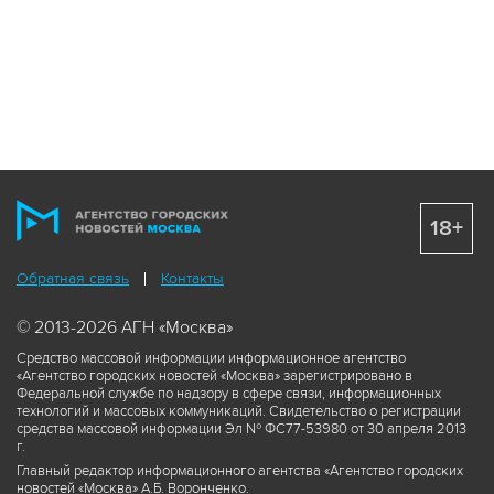
18+
Обратная связь
Контакты
© 2013-2026 АГН «Москва»
Средство массовой информации информационное агентство
«Агентство городских новостей «Москва» зарегистрировано в
Федеральной службе по надзору в сфере связи, информационных
технологий и массовых коммуникаций. Свидетельство о регистрации
средства массовой информации Эл № ФС77-53980 от 30 апреля 2013
г.
Главный редактор информационного агентства «Агентство городских
новостей «Москва» А.Б. Воронченко.