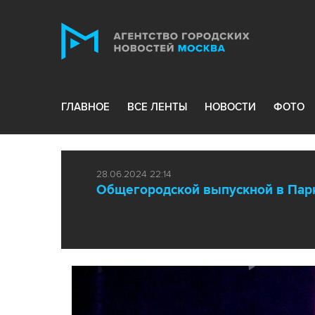
ГЛАВНОЕ
ВСЕ ЛЕНТЫ
НОВОСТИ
ФОТО
28.06.2024 22:14
Общегородской выпускной в Пар