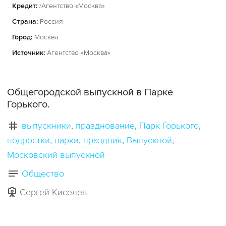
Кредит:
/Агентство «Москва»
Страна:
Россия
Город:
Москва
Источник:
Агентство «Москва»
Общегородской выпускной в Парке
Горького.
выпускники
празднование
Парк Горького
подростки
парки
праздник
Выпускной
Московский выпускной
Общество
Сергей Киселев