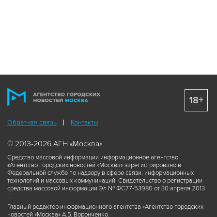
18+
Обратная связь
Контакты
© 2013-2026 АГН «Москва»
Средство массовой информации информационное агентство
«Агентство городских новостей «Москва» зарегистрировано в
Федеральной службе по надзору в сфере связи, информационных
технологий и массовых коммуникаций. Свидетельство о регистрации
средства массовой информации Эл № ФС77-53980 от 30 апреля 2013
г.
Главный редактор информационного агентства «Агентство городских
новостей «Москва» А.Б. Воронченко.