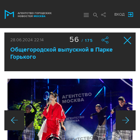
ВХОД
56
28.06.2024 22:14
/ 175
Общегородской выпускной в Парке
Горького