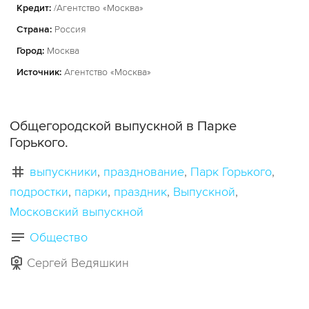
Кредит:
/Агентство «Москва»
Страна:
Россия
Город:
Москва
Источник:
Агентство «Москва»
Общегородской выпускной в Парке
Горького.
выпускники
празднование
Парк Горького
подростки
парки
праздник
Выпускной
Московский выпускной
Общество
Сергей Ведяшкин