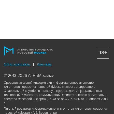
18+
Обратная связь
Контакты
© 2013-2026 АГН «Москва»
Средство массовой информации информационное агентство
«Агентство городских новостей «Москва» зарегистрировано в
Федеральной службе по надзору в сфере связи, информационных
технологий и массовых коммуникаций. Свидетельство о регистрации
средства массовой информации Эл № ФС77-53980 от 30 апреля 2013
г.
Главный редактор информационного агентства «Агентство городских
новостей «Москва» А.Б. Воронченко.