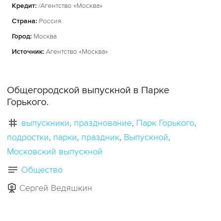
Кредит:
/Агентство «Москва»
Страна:
Россия
Город:
Москва
Источник:
Агентство «Москва»
Общегородской выпускной в Парке
Горького.
выпускники
празднование
Парк Горького
подростки
парки
праздник
Выпускной
Московский выпускной
Общество
Сергей Ведяшкин