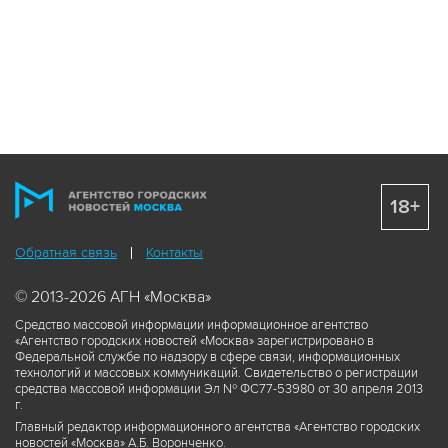
18+
Обратная связь
Контакты
© 2013-2026 АГН «Москва»
Средство массовой информации информационное агентство
«Агентство городских новостей «Москва» зарегистрировано в
Федеральной службе по надзору в сфере связи, информационных
технологий и массовых коммуникаций. Свидетельство о регистрации
средства массовой информации Эл № ФС77-53980 от 30 апреля 2013
г.
Главный редактор информационного агентства «Агентство городских
новостей «Москва» А.Б. Воронченко.