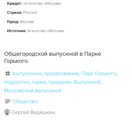
Кредит:
/Агентство «Москва»
Страна:
Россия
Город:
Москва
Источник:
Агентство «Москва»
Общегородской выпускной в Парке
Горького.
выпускники
празднование
Парк Горького
подростки
парки
праздник
Выпускной
Московский выпускной
Общество
Сергей Ведяшкин