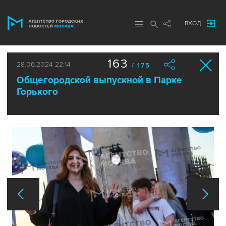
ВХОД
163
28.06.2024 22:14
/ 175
Общегородской выпускной в Парке
Горького