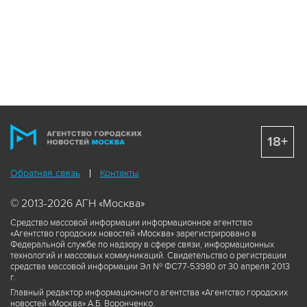
18+
Обратная связь
Контакты
© 2013-2026 АГН «Москва»
Средство массовой информации информационное агентство
«Агентство городских новостей «Москва» зарегистрировано в
Федеральной службе по надзору в сфере связи, информационных
технологий и массовых коммуникаций. Свидетельство о регистрации
средства массовой информации Эл № ФС77-53980 от 30 апреля 2013
г.
Главный редактор информационного агентства «Агентство городских
новостей «Москва» А.Б. Воронченко.