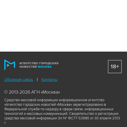
18+
Обратная связь
Контакты
© 2013-2026 АГН «Москва»
Средство массовой информации информационное агентство
«Агентство городских новостей «Москва» зарегистрировано в
Федеральной службе по надзору в сфере связи, информационных
технологий и массовых коммуникаций. Свидетельство о регистрации
средства массовой информации Эл № ФС77-53980 от 30 апреля 2013
г.