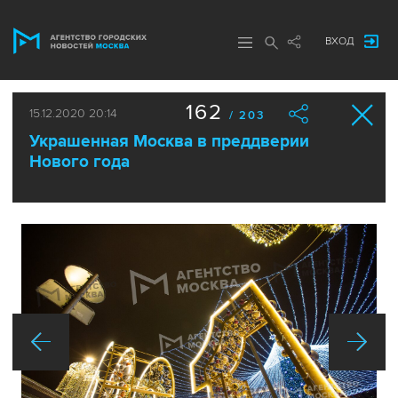
ВХОД
162
15.12.2020 20:14
/ 203
Украшенная Москва в преддверии
Нового года