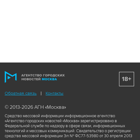
18+
Обратная связь
Контакты
© 2013-2026 АГН «Москва»
Средство массовой информации информационное агентство
«Агентство городских новостей «Москва» зарегистрировано в
Федеральной службе по надзору в сфере связи, информационных
технологий и массовых коммуникаций. Свидетельство о регистрации
средства массовой информации Эл № ФС77-53980 от 30 апреля 2013