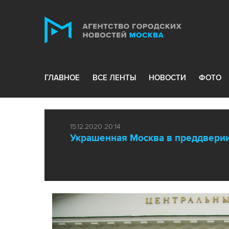
ГЛАВНОЕ
ВСЕ ЛЕНТЫ
НОВОСТИ
ФОТО
15.12.2020 20:14
Украшенная Москва в преддверии