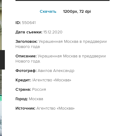
Cкачать
1200px, 72 dpi
ID:
550641
Дата съемки:
15.12.2020
Заголовок:
Украшенная Москва в преддверии
Нового года
Описание:
Украшенная Москва в преддверии
Нового года.
Фотограф:
Авилов Александр
Кредит:
/Агентство «Москва»
Страна:
Россия
Город:
Москва
Источник:
Агентство «Москва»