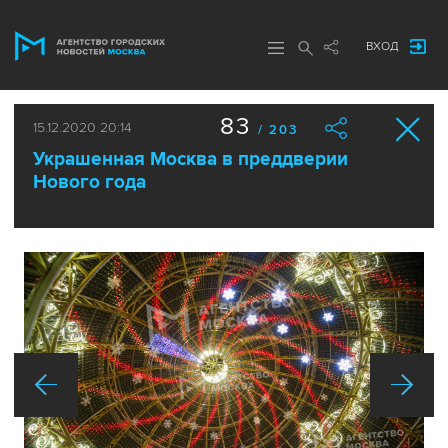
ВХОД
83
15.12.2020 20:14
/ 203
Украшенная Москва в преддверии
Нового года