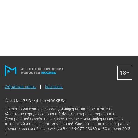
18+
Обратная связь
Контакты
© 2013-2026 АГН «Москва»
Средство массовой информации информационное агентство
«Агентство городских новостей «Москва» зарегистрировано в
Федеральной службе по надзору в сфере связи, информационных
технологий и массовых коммуникаций. Свидетельство о регистрации
средства массовой информации Эл № ФС77-53980 от 30 апреля 2013
г.