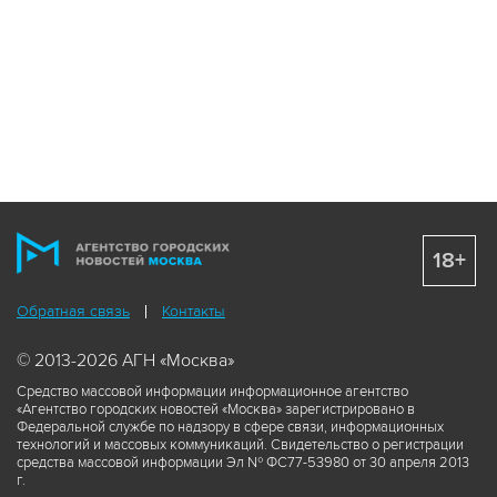
18+
Обратная связь
Контакты
© 2013-2026 АГН «Москва»
Средство массовой информации информационное агентство
«Агентство городских новостей «Москва» зарегистрировано в
Федеральной службе по надзору в сфере связи, информационных
технологий и массовых коммуникаций. Свидетельство о регистрации
средства массовой информации Эл № ФС77-53980 от 30 апреля 2013
г.