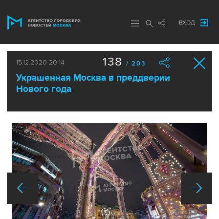
ВХОД
138
15.12.2020 20:14
/ 203
Украшенная Москва в преддверии
Нового года