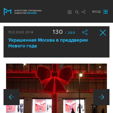
ВХОД
130
15.12.2020 20:14
/ 203
Украшенная Москва в преддверии
Нового года