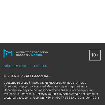
18+
Обратная связь
Контакты
© 2013-2026 АГН «Москва»
Средство массовой информации информационное агентство
«Агентство городских новостей «Москва» зарегистрировано в
Федеральной службе по надзору в сфере связи, информационных
технологий и массовых коммуникаций. Свидетельство о регистрации
средства массовой информации Эл № ФС77-53980 от 30 апреля 2013
г.