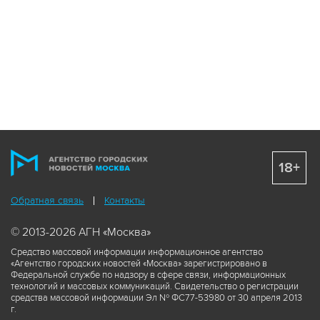
18+
Обратная связь
Контакты
© 2013-2026 АГН «Москва»
Средство массовой информации информационное агентство
«Агентство городских новостей «Москва» зарегистрировано в
Федеральной службе по надзору в сфере связи, информационных
технологий и массовых коммуникаций. Свидетельство о регистрации
средства массовой информации Эл № ФС77-53980 от 30 апреля 2013
г.