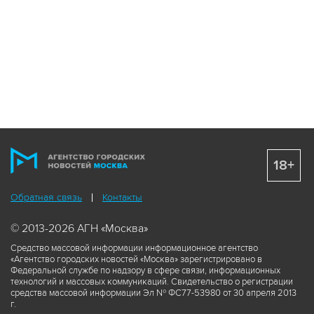
18+
Обратная связь
Контакты
© 2013-2026 АГН «Москва»
Средство массовой информации информационное агентство
«Агентство городских новостей «Москва» зарегистрировано в
Федеральной службе по надзору в сфере связи, информационных
технологий и массовых коммуникаций. Свидетельство о регистрации
средства массовой информации Эл № ФС77-53980 от 30 апреля 2013
г.