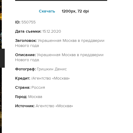
Cкачать
1200px, 72 dpi
ID:
550755
Дата съемки:
15.12.2020
Заголовок:
Украшенная Москва в преддверии
Нового года
Описание:
Украшенная Москва в преддверии
Нового года.
Фотограф:
Гришкин Денис
Кредит:
/Агентство «Москва»
Страна:
Россия
Город:
Москва
Источник:
Агентство «Москва»