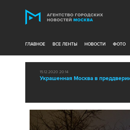
ГЛАВНОЕ
ВСЕ ЛЕНТЫ
НОВОСТИ
ФОТО
15.12.2020 20:14
Украшенная Москва в преддверии