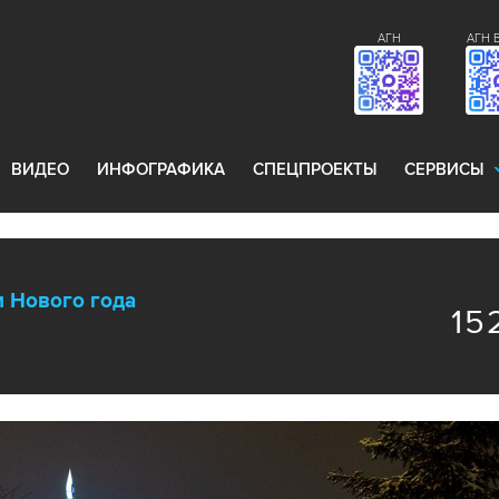
АГН
АГН 
ВИДЕО
ИНФОГРАФИКА
СПЕЦПРОЕКТЫ
СЕРВИСЫ
 Нового года
15