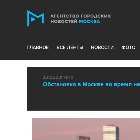
ГЛАВНОЕ
ВСЕ ЛЕНТЫ
НОВОСТИ
ФОТО
30.10.2021 14:40
Обстановка в Москве во время н