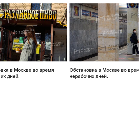
вка в Москве во время
Обстановка в Москве во вре
их дней.
нерабочих дней.