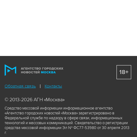
18+
Обратная связь
Контакты
© 2013-2026 АГН «Москва»
Средство массовой информации информационное агентство
«Агентство городских новостей «Москва» зарегистрировано в
Федеральной службе по надзору в сфере связи, информационных
технологий и массовых коммуникаций. Свидетельство о регистрации
средства массовой информации Эл № ФС77-53980 от 30 апреля 2013
г.