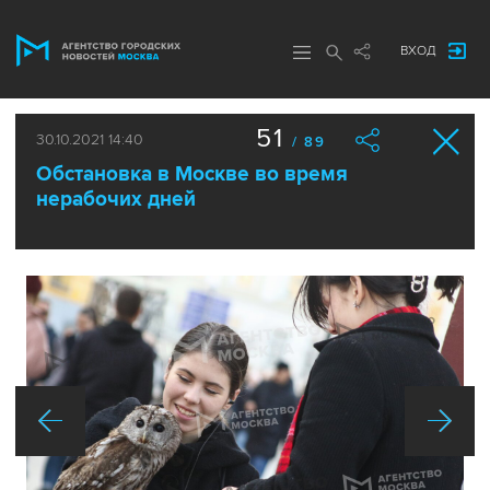
ВХОД
51
30.10.2021 14:40
/ 89
Обстановка в Москве во время
нерабочих дней