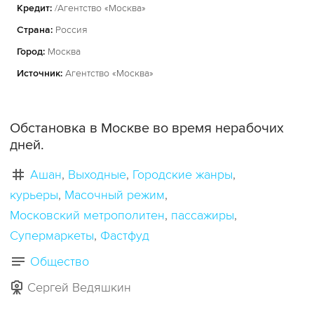
Кредит:
/Агентство «Москва»
Страна:
Россия
Город:
Москва
Источник:
Агентство «Москва»
Обстановка в Москве во время нерабочих
дней.
Ашан
Выходные
Городские жанры
курьеры
Масочный режим
Московский метрополитен
пассажиры
Супермаркеты
Фастфуд
Общество
Сергей Ведяшкин