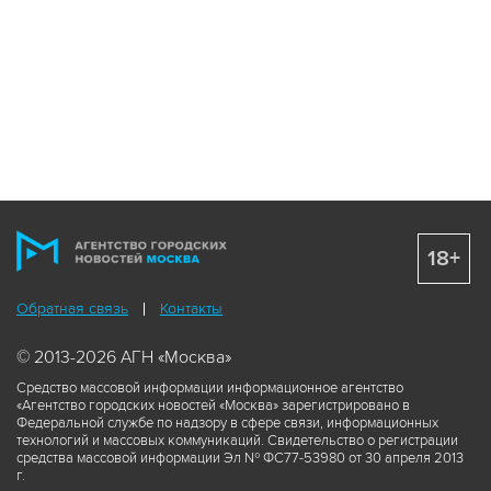
18+
Обратная связь
Контакты
© 2013-2026 АГН «Москва»
Средство массовой информации информационное агентство
«Агентство городских новостей «Москва» зарегистрировано в
Федеральной службе по надзору в сфере связи, информационных
технологий и массовых коммуникаций. Свидетельство о регистрации
средства массовой информации Эл № ФС77-53980 от 30 апреля 2013
г.