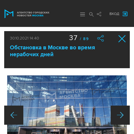
ВХОД
37
30.10.2021 14:40
/ 89
Обстановка в Москве во время
нерабочих дней