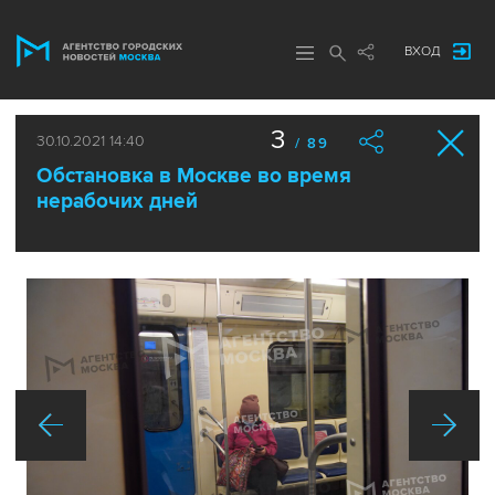
ВХОД
3
30.10.2021 14:40
/ 89
Обстановка в Москве во время
нерабочих дней