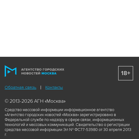
18+
Обратная связь
Контакты
© 2013-2026 АГН «Москва»
Средство массовой информации информационное агентство
«Агентство городских новостей «Москва» зарегистрировано в
Федеральной службе по надзору в сфере связи, информационных
технологий и массовых коммуникаций. Свидетельство о регистрации
средства массовой информации Эл № ФС77-53980 от 30 апреля 2013
г.