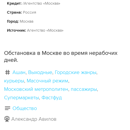
Кредит:
/Агентство «Москва»
Страна:
Россия
Город:
Москва
Источник:
Агентство «Москва»
Обстановка в Москве во время нерабочих
дней.
Ашан
Выходные
Городские жанры
курьеры
Масочный режим
Московский метрополитен
пассажиры
Супермаркеты
Фастфуд
Общество
Александр Авилов