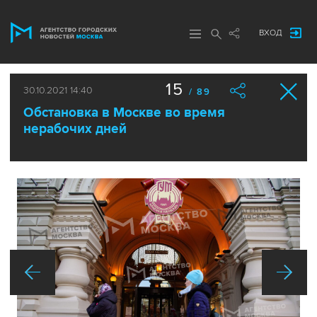
ВХОД
15
30.10.2021 14:40
/ 89
Обстановка в Москве во время
нерабочих дней