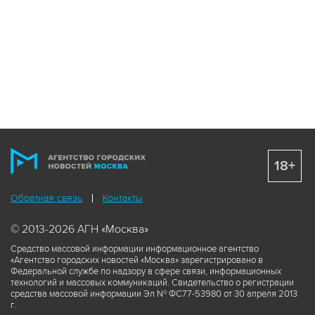
18+
Обратная связь
Контакты
© 2013-2026 АГН «Москва»
Средство массовой информации информационное агентство
«Агентство городских новостей «Москва» зарегистрировано в
Федеральной службе по надзору в сфере связи, информационных
технологий и массовых коммуникаций. Свидетельство о регистрации
средства массовой информации Эл № ФС77-53980 от 30 апреля 2013
г.