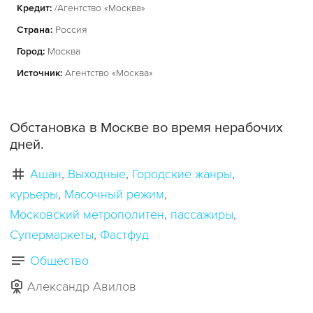
Кредит:
/Агентство «Москва»
Страна:
Россия
Город:
Москва
Источник:
Агентство «Москва»
Обстановка в Москве во время нерабочих
дней.
Ашан
Выходные
Городские жанры
курьеры
Масочный режим
Московский метрополитен
пассажиры
Супермаркеты
Фастфуд
Общество
Александр Авилов