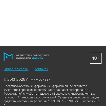
18+
Обратная связь
Контакты
© 2013-2026 АГН «Москва»
Средство массовой информации информационное агентство
«Агентство городских новостей «Москва» зарегистрировано в
Федеральной службе по надзору в сфере связи, информационных
технологий и массовых коммуникаций. Свидетельство о регистрации
средства массовой информации Эл № ФС77-53980 от 30 апреля 2013
г.