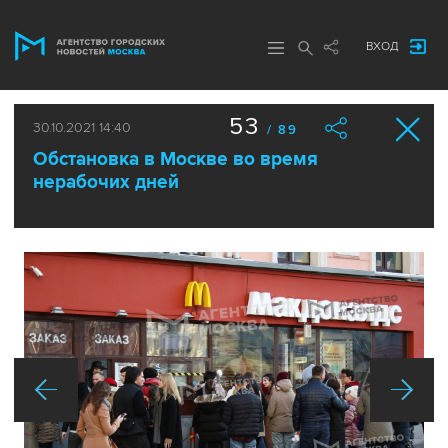
ВХОД
53
30.10.2021 14:40
/ 89
Обстановка в Москве во время
нерабочих дней