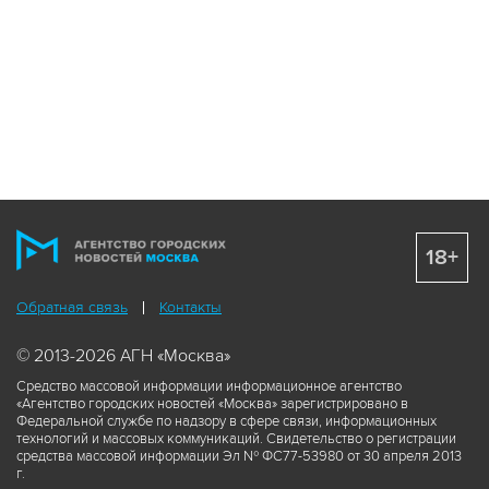
18+
Обратная связь
Контакты
© 2013-2026 АГН «Москва»
Средство массовой информации информационное агентство
«Агентство городских новостей «Москва» зарегистрировано в
Федеральной службе по надзору в сфере связи, информационных
технологий и массовых коммуникаций. Свидетельство о регистрации
средства массовой информации Эл № ФС77-53980 от 30 апреля 2013
г.