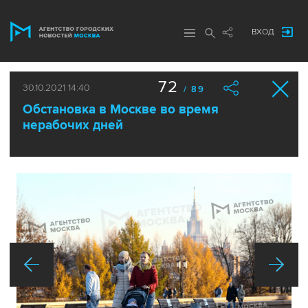
ВХОД
72
30.10.2021 14:40
/ 89
Обстановка в Москве во время
нерабочих дней