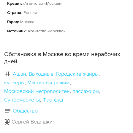
Кредит:
/Агентство «Москва»
Страна:
Россия
Город:
Москва
Источник:
Агентство «Москва»
Обстановка в Москве во время нерабочих
дней.
Ашан
Выходные
Городские жанры
курьеры
Масочный режим
Московский метрополитен
пассажиры
Супермаркеты
Фастфуд
Общество
Сергей Ведяшкин