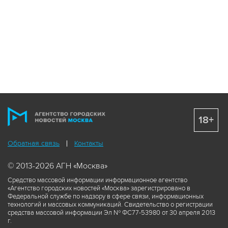
18+
Обратная связь
Контакты
© 2013-2026 АГН «Москва»
Средство массовой информации информационное агентство
«Агентство городских новостей «Москва» зарегистрировано в
Федеральной службе по надзору в сфере связи, информационных
технологий и массовых коммуникаций. Свидетельство о регистрации
средства массовой информации Эл № ФС77-53980 от 30 апреля 2013
г.