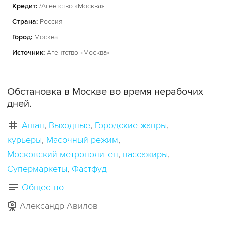
Кредит:
/Агентство «Москва»
Страна:
Россия
Город:
Москва
Источник:
Агентство «Москва»
Обстановка в Москве во время нерабочих
дней.
Ашан
Выходные
Городские жанры
курьеры
Масочный режим
Московский метрополитен
пассажиры
Супермаркеты
Фастфуд
Общество
Александр Авилов