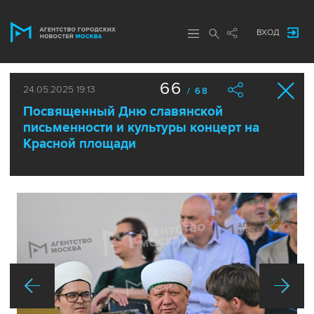
ВХОД
66
24.05.2025 19:13
/ 68
Посвященный Дню славянской
письменности и культуры концерт на
Красной площади