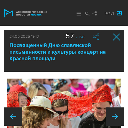
ВХОД
57
24.05.2025 19:13
/ 68
Посвященный Дню славянской
письменности и культуры концерт на
Красной площади