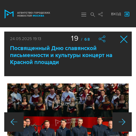
ВХОД
19
24.05.2025 19:13
/ 68
Посвященный Дню славянской
письменности и культуры концерт на
Красной площади