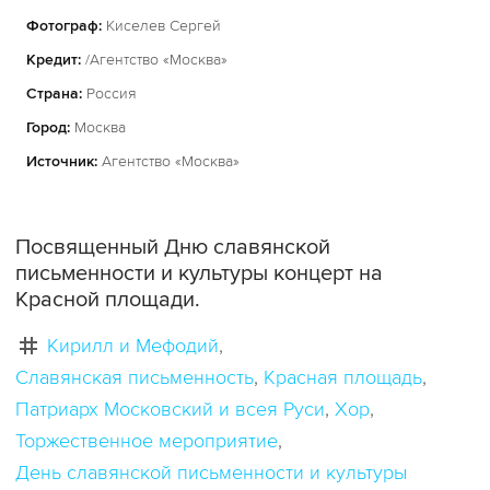
Фотограф:
Киселев Сергей
Кредит:
/Агентство «Москва»
Страна:
Россия
Город:
Москва
Источник:
Агентство «Москва»
Посвященный Дню славянской
письменности и культуры концерт на
Красной площади.
Кирилл и Мефодий
Славянская письменность
Красная площадь
Патриарх Московский и всея Руси
Хор
Торжественное мероприятие
День славянской письменности и культуры