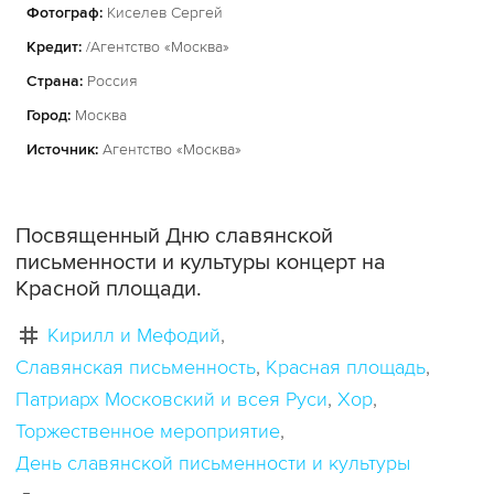
Фотограф:
Киселев Сергей
Кредит:
/Агентство «Москва»
Страна:
Россия
Город:
Москва
Источник:
Агентство «Москва»
Посвященный Дню славянской
письменности и культуры концерт на
Красной площади.
Кирилл и Мефодий
Славянская письменность
Красная площадь
Патриарх Московский и всея Руси
Хор
Торжественное мероприятие
День славянской письменности и культуры