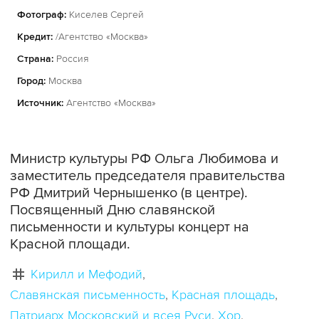
Фотограф:
Киселев Сергей
Кредит:
/Агентство «Москва»
Страна:
Россия
Город:
Москва
Источник:
Агентство «Москва»
Министр культуры РФ Ольга Любимова и
заместитель председателя правительства
РФ Дмитрий Чернышенко (в центре).
Посвященный Дню славянской
письменности и культуры концерт на
Красной площади.
Кирилл и Мефодий
Славянская письменность
Красная площадь
Патриарх Московский и всея Руси
Хор