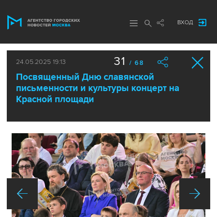
ВХОД
31
24.05.2025 19:13
/ 68
Посвященный Дню славянской
письменности и культуры концерт на
Красной площади