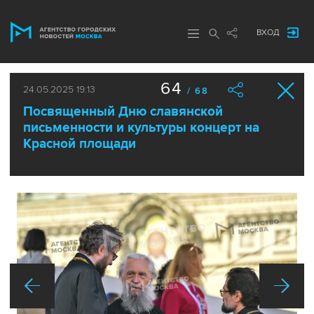
ВХОД
64
24.05.2025 19:13
/ 68
Посвященный Дню славянской
письменности и культуры концерт на
Красной площади