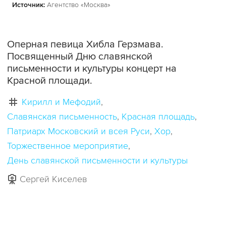
Источник:
Агентство «Москва»
Оперная певица Хибла Герзмава.
Посвященный Дню славянской
письменности и культуры концерт на
Красной площади.
Кирилл и Мефодий
Славянская письменность
Красная площадь
Патриарх Московский и всея Руси
Хор
Торжественное мероприятие
День славянской письменности и культуры
Сергей Киселев