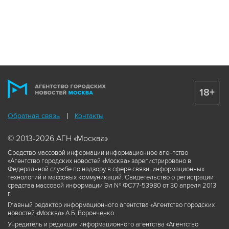
18+
Обратная связь
Контакты
© 2013-2026 АГН «Москва»
Средство массовой информации информационное агентство
«Агентство городских новостей «Москва» зарегистрировано в
Федеральной службе по надзору в сфере связи, информационных
технологий и массовых коммуникаций. Свидетельство о регистрации
средства массовой информации Эл № ФС77-53980 от 30 апреля 2013
г.
Главный редактор информационного агентства «Агентство городских
новостей «Москва» А.Б. Воронченко.
Учредитель и редакция информационного агентства «Агентство