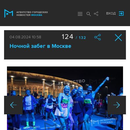
ВХОД
124
04.08.2024 10:58
/ 132
Ночной забег в Москве