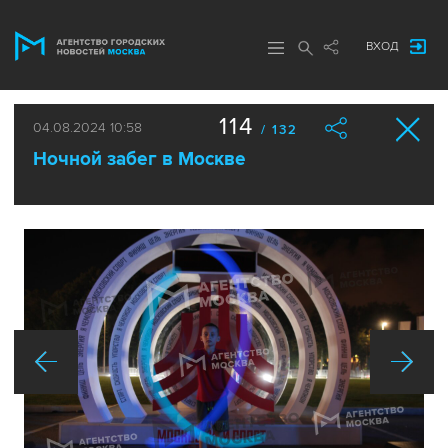
ВХОД
114
04.08.2024 10:58
/ 132
Ночной забег в Москве