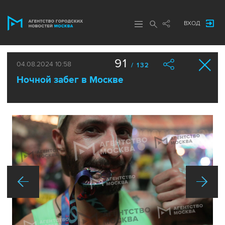
ВХОД
91
04.08.2024 10:58
/ 132
Ночной забег в Москве