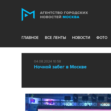
ГЛАВНОЕ
ВСЕ ЛЕНТЫ
НОВОСТИ
ФОТО
04.08.2024 10:58
Ночной забег в Москве