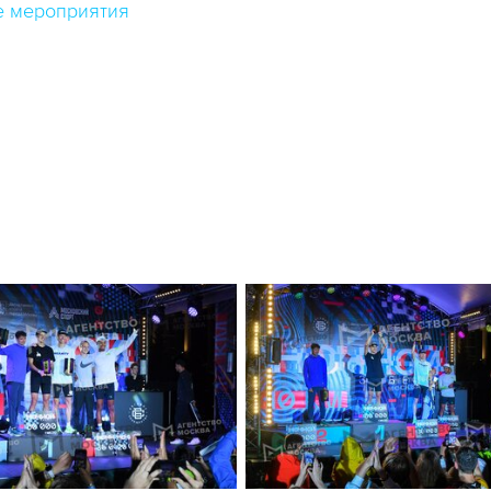
е мероприятия