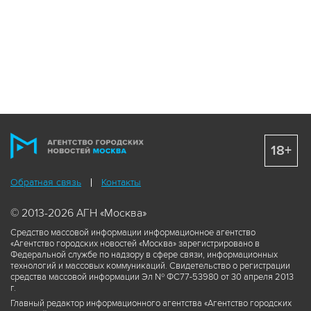
18+
Обратная связь
Контакты
© 2013-2026 АГН «Москва»
Средство массовой информации информационное агентство
«Агентство городских новостей «Москва» зарегистрировано в
Федеральной службе по надзору в сфере связи, информационных
технологий и массовых коммуникаций. Свидетельство о регистрации
средства массовой информации Эл № ФС77-53980 от 30 апреля 2013
г.
Главный редактор информационного агентства «Агентство городских