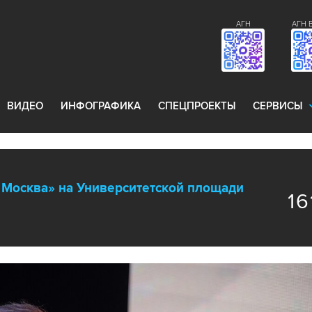
АГН
АГН 
ВИДЕО
ИНФОГРАФИКА
СПЕЦПРОЕКТЫ
СЕРВИСЫ
 Москва» на Университетской площади
16