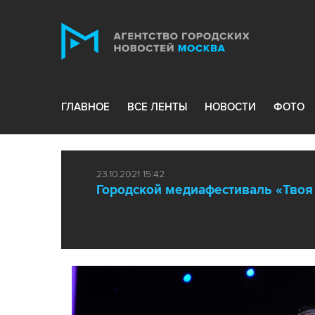
ГЛАВНОЕ
ВСЕ ЛЕНТЫ
НОВОСТИ
ФОТО
23.10.2021 15:42
Городской медиафестиваль «Твоя