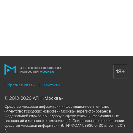
18+
Обратная связь
Контакты
© 2013-2026 АГН «Москва»
Средство массовой информации информационное агентство
«Агентство городских новостей «Москва» зарегистрировано в
Федеральной службе по надзору в сфере связи, информационных
технологий и массовых коммуникаций. Свидетельство о регистрации
средства массовой информации Эл № ФС77-53980 от 30 апреля 2013
г.