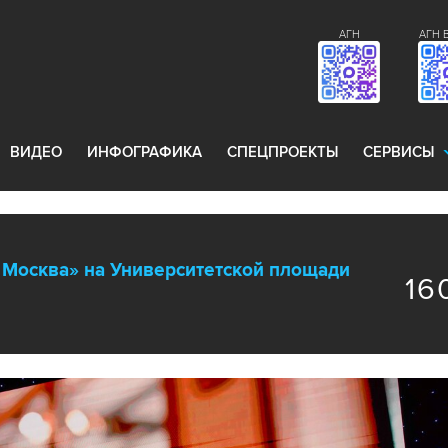
АГН
АГН 
ВИДЕО
ИНФОГРАФИКА
СПЕЦПРОЕКТЫ
СЕРВИСЫ
 Москва» на Университетской площади
16