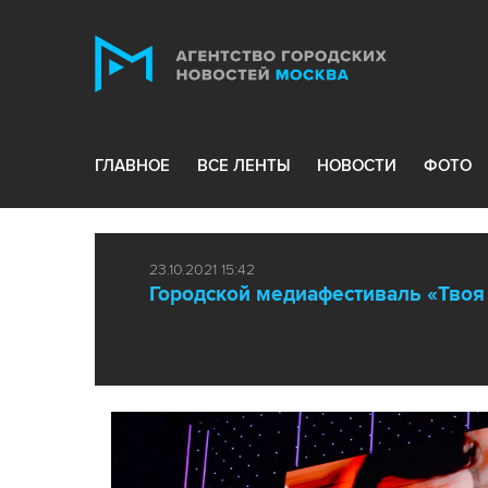
ГЛАВНОЕ
ВСЕ ЛЕНТЫ
НОВОСТИ
ФОТО
23.10.2021 15:42
Городской медиафестиваль «Твоя