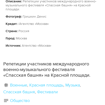
Описание:
Репетиции участников международного военно-
музыкального фестиваля «Спасская башня» на Красной
площади.
Фотограф:
Гришкин Денис
Кредит:
/Агентство «Москва»
Страна:
Россия
Город:
Москва
Источник:
Агентство «Москва»
Репетиции участников международного
военно-музыкального фестиваля
«Спасская башня» на Красной площади.
Военные
Красная площадь
Музыка
Спасская башня
Фестивали
Общество