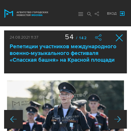
ВХОД
54
24.08.2021 11:37
/ 142
Репетиции участников международного
военно-музыкального фестиваля
«Спасская башня» на Красной площади