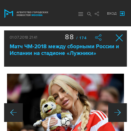
ВХОД
88
01.07.2018 21:41
/ 174
Матч ЧМ-2018 между сборными России и
Испании на стадионе «Лужники»