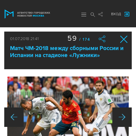
ВХОД
59
01.07.2018 21:41
/ 174
Матч ЧМ-2018 между сборными России и
Испании на стадионе «Лужники»