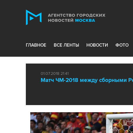
ГЛАВНОЕ
ВСЕ ЛЕНТЫ
НОВОСТИ
ФОТО
01.07.2018 21:41
Матч ЧМ-2018 между сборными Ро