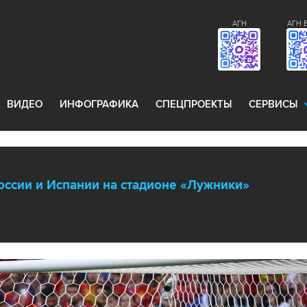
АГН
АГН 
ВИДЕО
ИНФОГРАФИКА
СПЕЦПРОЕКТЫ
СЕРВИСЫ
ссии и Испании на стадионе «Лужники»