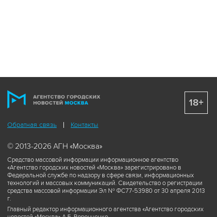
18+
Обратная связь
Контакты
© 2013-2026 АГН «Москва»
Средство массовой информации информационное агентство
«Агентство городских новостей «Москва» зарегистрировано в
Федеральной службе по надзору в сфере связи, информационных
технологий и массовых коммуникаций. Свидетельство о регистрации
средства массовой информации Эл № ФС77-53980 от 30 апреля 2013
г.
Главный редактор информационного агентства «Агентство городских