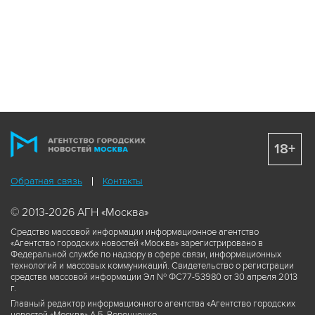
18+
Обратная связь
Контакты
© 2013-2026 АГН «Москва»
Средство массовой информации информационное агентство
«Агентство городских новостей «Москва» зарегистрировано в
Федеральной службе по надзору в сфере связи, информационных
технологий и массовых коммуникаций. Свидетельство о регистрации
средства массовой информации Эл № ФС77-53980 от 30 апреля 2013
г.
Главный редактор информационного агентства «Агентство городских