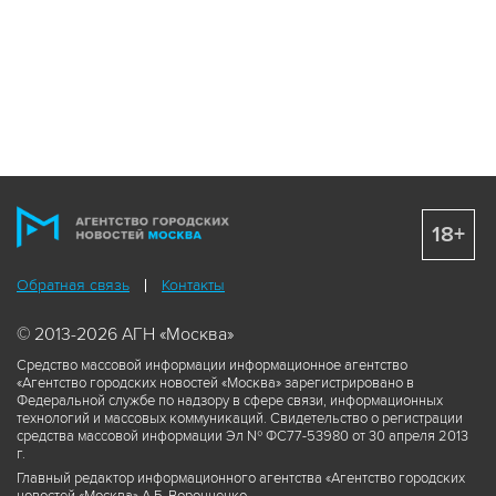
18+
Обратная связь
Контакты
© 2013-2026 АГН «Москва»
Средство массовой информации информационное агентство
«Агентство городских новостей «Москва» зарегистрировано в
Федеральной службе по надзору в сфере связи, информационных
технологий и массовых коммуникаций. Свидетельство о регистрации
средства массовой информации Эл № ФС77-53980 от 30 апреля 2013
г.
Главный редактор информационного агентства «Агентство городских