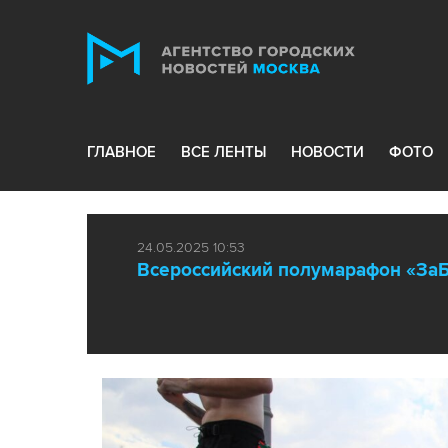
ГЛАВНОЕ
ВСЕ ЛЕНТЫ
НОВОСТИ
ФОТО
24.05.2025 10:53
Всероссийский полумарафон «ЗаБ