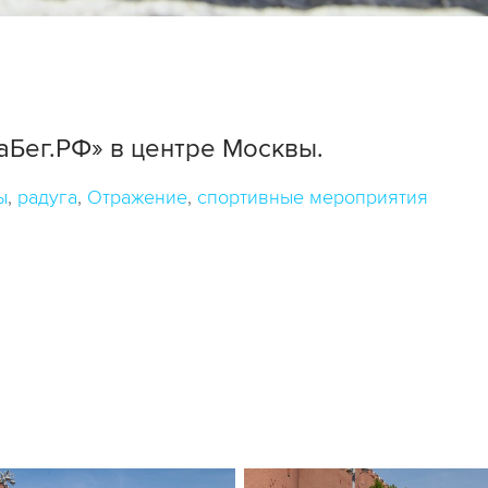
Бег.РФ» в центре Москвы.
ы
радуга
Отражение
спортивные мероприятия